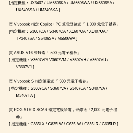
[指定機種：UX3407 / UM5606KA / UM5606WA / UX5606SA /
UX5406SA / UM3406KA ]
買 Vivobook 指定 Copilot+ PC 筆電登錄送「 1,000 元電子禮券」
[指定機種：S3607QA / S3407QA / X1607QA / X1407QA /
TP3407SA / S5406SA / M5506WA ]
買 ASUS V16 登錄送「 500 元電子禮券」
[ 指定機種：V3607VP/ V3607VM / V3607VH / V3607VU /
V3607VJ ]
買 Vivobook S 指定筆電送「 500 元電子禮券」
[ 指定機種：S3607CA / S3607VA / S3407CA / S3407VA /
M3407HA ]
買 ROG STRIX SCAR 指定電競筆電，登錄送「2,000 元電子禮
券」
[ 指定機種：G835LX / G835LW / G635LW / G835LR / G635LR ]